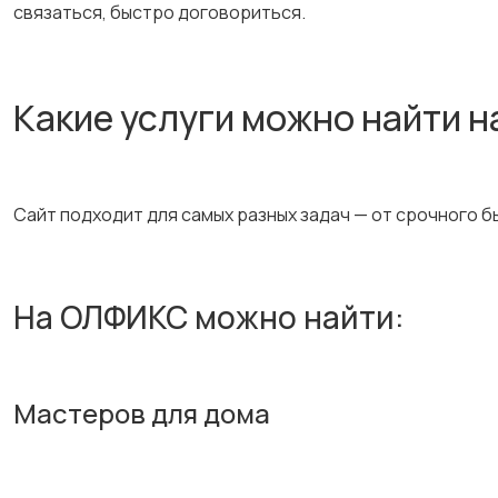
связаться, быстро договориться.
Какие услуги можно найти 
Сайт подходит для самых разных задач — от срочного б
На ОЛФИКС можно найти:
Мастеров для дома