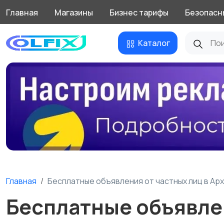
Главная
Магазины
Бизнес тарифы
Безопасн
Каталог
Главная
Бесплатные объявления от частных лиц в Ар
Бесплатные объявлен