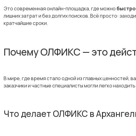
Это современная онлайн-площадка, где можно
быстро 
лишних затрат и без долгих поисков. Всё просто: захо
кратчайшие сроки.
Почему ОЛФИКС — это дейс
В мире, где время стало одной из главных ценностей,
заказчики и частные специалисты могли легко находить 
Что делает ОЛФИКС в Архангел