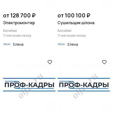
от 128 700 ₽
от 100 100 ₽
Электромонтер
Сушильщик шпона
Белебей
Белебей
11 месяцев назад
11 месяцев назад
Елена
Елена