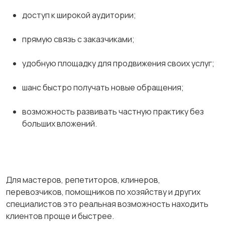
доступ к широкой аудитории;
прямую связь с заказчиками;
удобную площадку для продвижения своих услуг;
шанс быстро получать новые обращения;
возможность развивать частную практику без
больших вложений.
Для мастеров, репетиторов, клинеров,
перевозчиков, помощников по хозяйству и других
специалистов это реальная возможность находить
клиентов проще и быстрее.