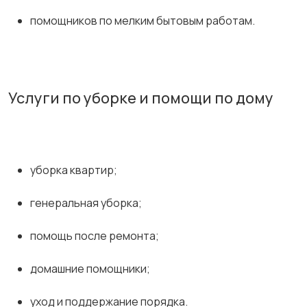
помощников по мелким бытовым работам.
Услуги по уборке и помощи по дому
уборка квартир;
генеральная уборка;
помощь после ремонта;
домашние помощники;
уход и поддержание порядка.