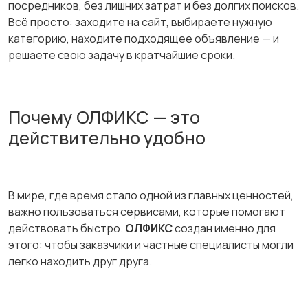
посредников, без лишних затрат и без долгих поисков.
Всё просто: заходите на сайт, выбираете нужную
категорию, находите подходящее объявление — и
решаете свою задачу в кратчайшие сроки.
Почему ОЛФИКС — это
действительно удобно
В мире, где время стало одной из главных ценностей,
важно пользоваться сервисами, которые помогают
действовать быстро.
ОЛФИКС
создан именно для
этого: чтобы заказчики и частные специалисты могли
легко находить друг друга.