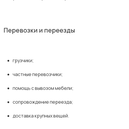
Перевозки и переезды
грузчики;
частные перевозчики;
помощь с вывозом мебели;
сопровождение переезда;
доставка крупных вещей.