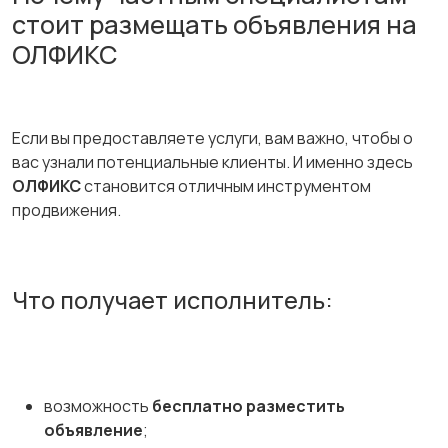
стоит размещать объявления на
ОЛФИКС
Если вы предоставляете услуги, вам важно, чтобы о
вас узнали потенциальные клиенты. И именно здесь
ОЛФИКС
становится отличным инструментом
продвижения.
Что получает исполнитель:
возможность
бесплатно разместить
объявление
;