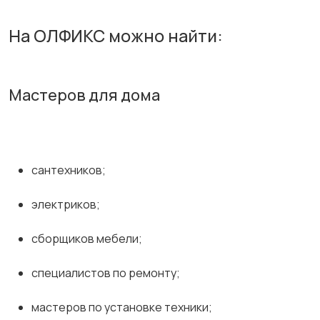
На ОЛФИКС можно найти:
Мастеров для дома
сантехников;
электриков;
сборщиков мебели;
специалистов по ремонту;
мастеров по установке техники;