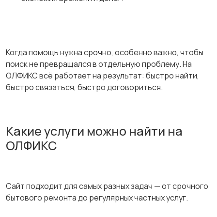
Когда помощь нужна срочно, особенно важно, чтобы
поиск не превращался в отдельную проблему. На
ОЛФИКС всё работает на результат: быстро найти,
быстро связаться, быстро договориться.
Какие услуги можно найти на
ОЛФИКС
Сайт подходит для самых разных задач — от срочного
бытового ремонта до регулярных частных услуг.