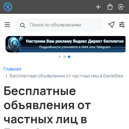
Главная
Бесплатные объявления от частных лиц в Белебее
Бесплатные
объявления от
частных лиц в