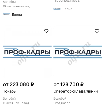
11 месяцев назад
Белебей
10 месяцев назад
Елена
Елена
от 223 080 ₽
от 128 700 ₽
Токарь
Оператор склада/линии
Белебей
Белебей
11 месяцев назад
1 год назад