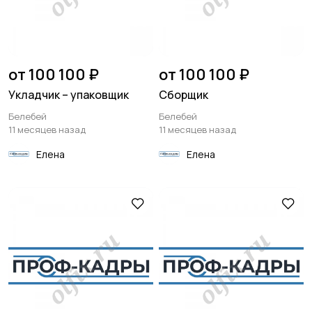
от 100 100 ₽
от 100 100 ₽
Укладчик – упаковщик
Сборщик
Белебей
Белебей
11 месяцев назад
11 месяцев назад
Елена
Елена