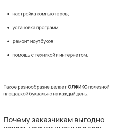
настройка компьютеров;
установка программ;
ремонт ноутбуков;
помощь с техникой и интернетом.
Такое разнообразие делает
ОЛФИКС
полезной
площадкой буквально на каждый день.
Почему заказчикам выгодно