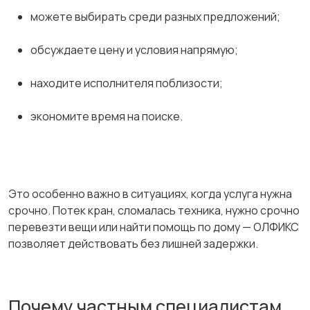
можете выбирать среди разных предложений;
обсуждаете цену и условия напрямую;
находите исполнителя поблизости;
экономите время на поиске.
Это особенно важно в ситуациях, когда услуга нужна
срочно. Потек кран, сломалась техника, нужно срочно
перевезти вещи или найти помощь по дому — ОЛФИКС
позволяет действовать без лишней задержки.
Почему частным специалистам