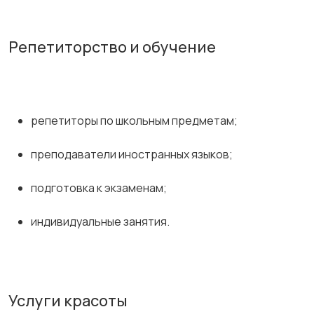
Репетиторство и обучение
репетиторы по школьным предметам;
преподаватели иностранных языков;
подготовка к экзаменам;
индивидуальные занятия.
Услуги красоты