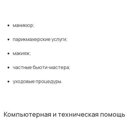
маникюр;
парикмахерские услуги;
макияж;
частные бьюти-мастера;
уходовые процедуры.
Компьютерная и техническая помощь