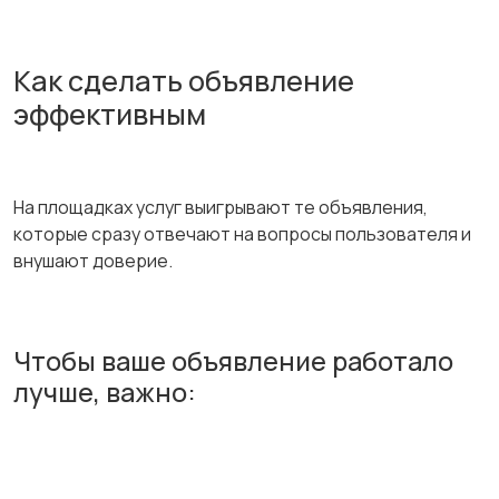
Как сделать объявление
эффективным
На площадках услуг выигрывают те объявления,
которые сразу отвечают на вопросы пользователя и
внушают доверие.
Чтобы ваше объявление работало
лучше, важно: