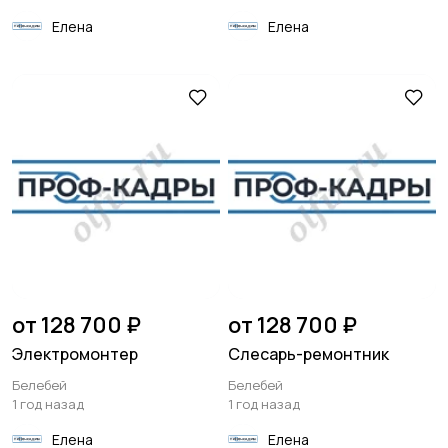
Елена
Елена
от 128 700 ₽
от 128 700 ₽
Электромонтер
Слесарь-ремонтник
Белебей
Белебей
1 год назад
1 год назад
Елена
Елена