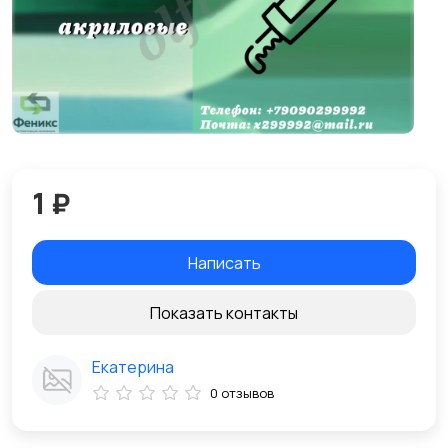
1 ₽
Написать
Показать контакты
Екатерина
0 отзывов