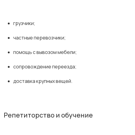
грузчики;
частные перевозчики;
помощь с вывозом мебели;
сопровождение переезда;
доставка крупных вещей.
Репетиторство и обучение