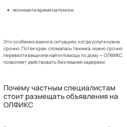
экономите время на поиске.
Это особенно важно в ситуациях, когда услуга нужна
срочно. Потек кран, сломалась техника, нужно срочно
перевезти вещи или найти помощь по дому — ОЛФИКС
позволяет действовать без лишней задержки.
Почему частным специалистам
стоит размещать объявления на
ОЛФИКС