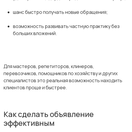
шанс быстро получать новые обращения;
возможность развивать частную практику без
больших вложений.
Для мастеров, репетиторов, клинеров,
перевозчиков, помощников по хозяйству и других
специалистов это реальная возможность находить
клиентов проще и быстрее.
Как сделать объявление
эффективным