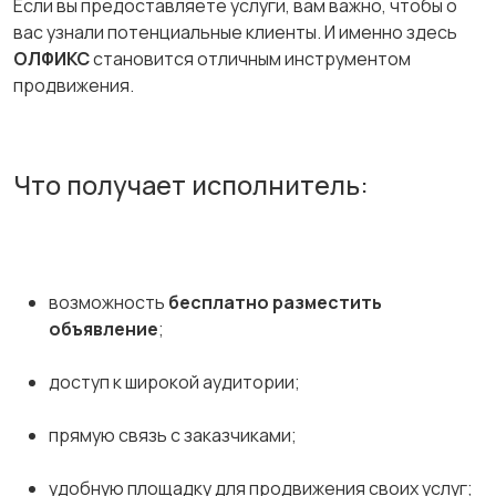
Если вы предоставляете услуги, вам важно, чтобы о
вас узнали потенциальные клиенты. И именно здесь
ОЛФИКС
становится отличным инструментом
продвижения.
Что получает исполнитель:
возможность
бесплатно разместить
объявление
;
доступ к широкой аудитории;
прямую связь с заказчиками;
удобную площадку для продвижения своих услуг;