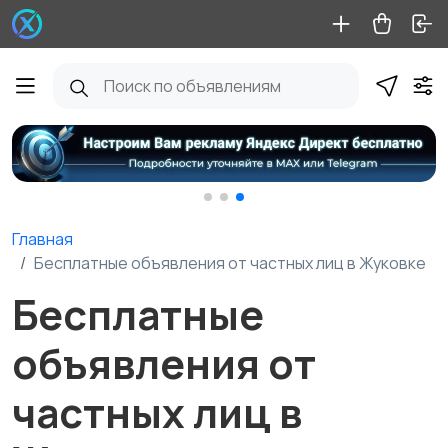
Главная
Бесплатные объявления от частных лиц в Жуковке
Бесплатные
объявления от
частных лиц в