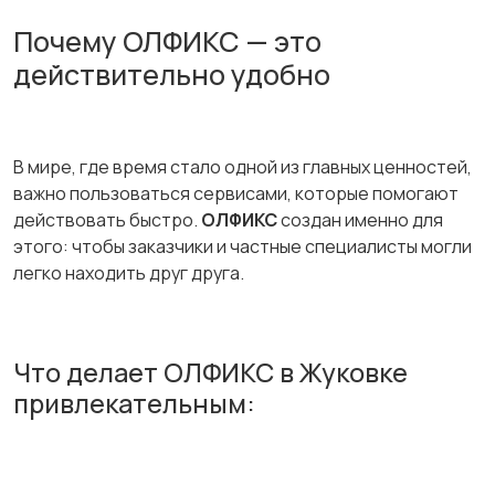
Почему ОЛФИКС — это
действительно удобно
В мире, где время стало одной из главных ценностей,
важно пользоваться сервисами, которые помогают
действовать быстро.
ОЛФИКС
создан именно для
этого: чтобы заказчики и частные специалисты могли
легко находить друг друга.
Что делает ОЛФИКС в Жуковке
привлекательным: