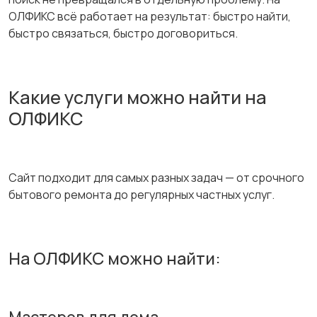
ОЛФИКС всё работает на результат: быстро найти,
быстро связаться, быстро договориться.
Какие услуги можно найти на
ОЛФИКС
Сайт подходит для самых разных задач — от срочного
бытового ремонта до регулярных частных услуг.
На ОЛФИКС можно найти: