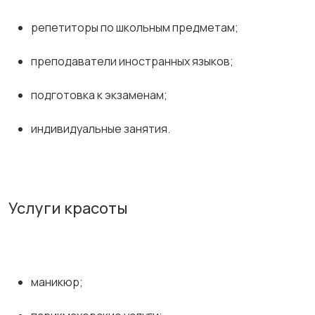
репетиторы по школьным предметам;
преподаватели иностранных языков;
подготовка к экзаменам;
индивидуальные занятия.
Услуги красоты
маникюр;