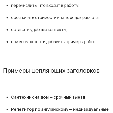
перечислить, что входит в работу;
обозначить стоимость или порядок расчёта;
оставить удобные контакты;
при возможности добавить примеры работ.
Примеры цепляющих заголовков:
Сантехник на дом — срочный выезд
Репетитор по английскому — индивидуальные