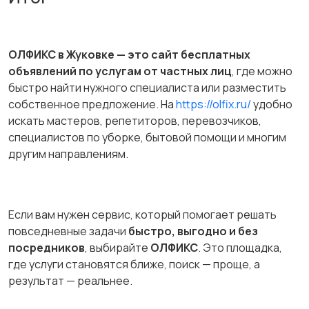
ОЛФИКС в Жуковке — это сайт бесплатных
объявлений по услугам от частных лиц
, где можно
быстро найти нужного специалиста или разместить
собственное предложение. На
https://olfix.ru/
удобно
искать мастеров, репетиторов, перевозчиков,
специалистов по уборке, бытовой помощи и многим
другим направлениям.
Если вам нужен сервис, который помогает решать
повседневные задачи
быстро, выгодно и без
посредников
, выбирайте
ОЛФИКС
. Это площадка,
где услуги становятся ближе, поиск — проще, а
результат — реальнее.