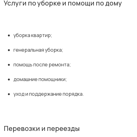
Услуги по уборке и помощи по дому
уборка квартир;
генеральная уборка;
помощь после ремонта;
домашние помощники;
уход и поддержание порядка.
Перевозки и переезды