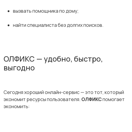
вызвать помощника по дому;
найти специалиста без долгих поисков.
ОЛФИКС — удобно, быстро,
выгодно
Сегодня хороший онлайн-сервис — это тот, который
экономит ресурсы пользователя.
ОЛФИКС
помогает
экономить: