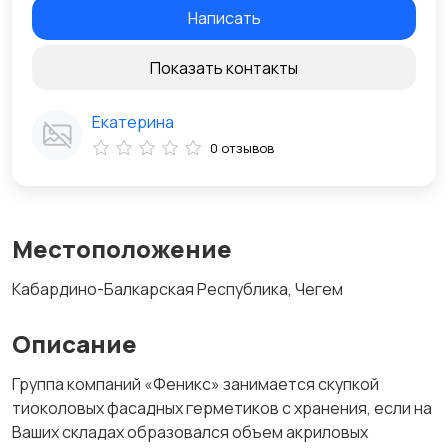
Написать
Показать контакты
Екатерина
0 отзывов
Местоположение
Кабардино-Балкарская Республика, Чегем
Описание
Группа компаний «Феникс» занимается скупкой
тиоколовых фасадных герметиков с хранения, если на
Ваших складах образовался объем акриловых