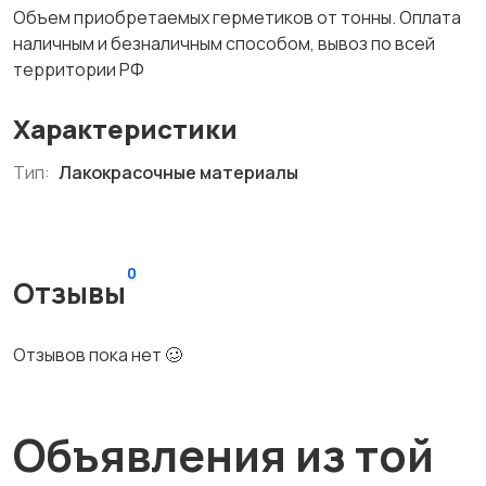
Объем приобретаемых герметиков от тонны. Оплата
наличным и безналичным способом, вывоз по всей
территории РФ
Характеристики
Тип:
Лакокрасочные материалы
0
Отзывы
Отзывов пока нет 🥴
Объявления из той