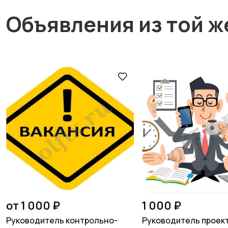
Объявления из той ж
от 1 000 ₽
1 000 ₽
Руководитель контрольно-
Руководитель проект