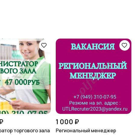
₽
1 000 ₽
атор торгового зала
Региональный менеджер