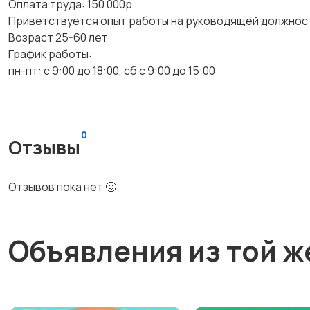
Оплата труда: 150 000р.
Приветствуется опыт работы на руководящей должнос
Возраст 25-60 лет
График работы:
пн-пт: с 9:00 до 18:00, сб с 9:00 до 15:00
0
Отзывы
Отзывов пока нет 🥴
Объявления из той ж