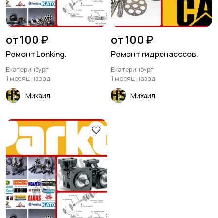
от 100 ₽
от 100 ₽
Ремонт Lonking.
Ремонт гидронасосов.
Екатеринбург
Екатеринбург
1 месяц назад
1 месяц назад
Михаил
Михаил