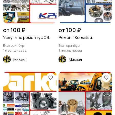
от 100 ₽
от 100 ₽
Услуги по ремонту JCB.
Ремонт Komatsu.
Екатеринбург
Екатеринбург
1 месяц назад
1 месяц назад
Михаил
Михаил