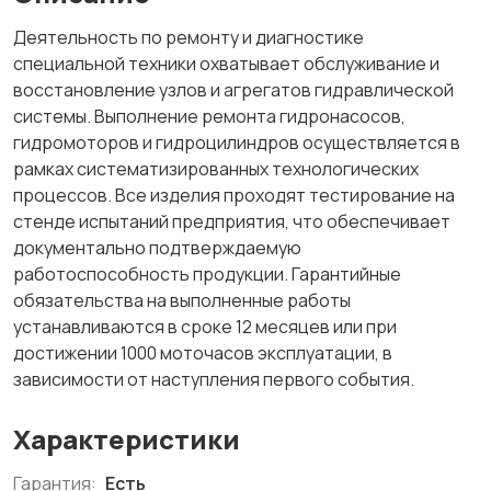
Деятельность по ремонту и диагностике
специальной техники охватывает обслуживание и
восстановление узлов и агрегатов гидравлической
системы. Выполнение ремонта гидронасосов,
гидромоторов и гидроцилиндров осуществляется в
рамках систематизированных технологических
процессов. Все изделия проходят тестирование на
стенде испытаний предприятия, что обеспечивает
документально подтверждаемую
работоспособность продукции. Гарантийные
обязательства на выполненные работы
устанавливаются в сроке 12 месяцев или при
достижении 1000 моточасов эксплуатации, в
зависимости от наступления первого события.
Характеристики
Гарантия:
Есть