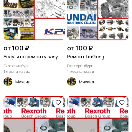
от 100 ₽
от 100 ₽
Услуги по ремонту sany.
Ремонт LiuGong.
Екатеринбург
Екатеринбург
1 месяц назад
1 месяц назад
Михаил
Михаил