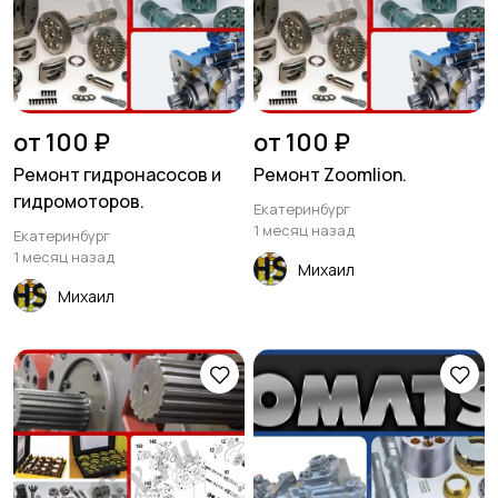
от 100 ₽
от 100 ₽
Ремонт гидронасосов и
Ремонт Zoomlion.
гидромоторов.
Екатеринбург
1 месяц назад
Екатеринбург
1 месяц назад
Михаил
Михаил