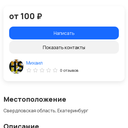
от 100 ₽
Написать
Показать контакты
Михаил
0 отзывов
Местоположение
Свердловская область, Екатеринбург
Описание