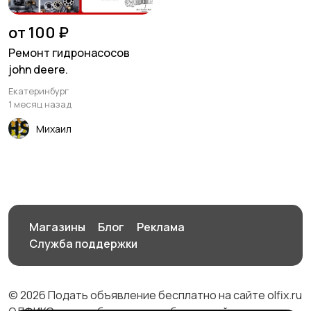
от 100 ₽
Ремонт гидронасосов
john deere.
Екатеринбург
1 месяц назад
Михаил
Магазины
Блог
Реклама
Служба поддержки
© 2026 Подать объявление бесплатно на сайте olfix.ru