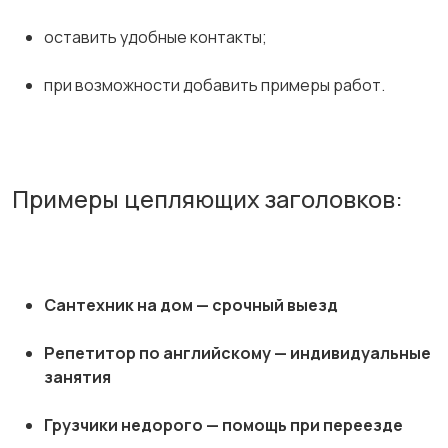
оставить удобные контакты;
при возможности добавить примеры работ.
Примеры цепляющих заголовков:
Сантехник на дом — срочный выезд
Репетитор по английскому — индивидуальные
занятия
Грузчики недорого — помощь при переезде