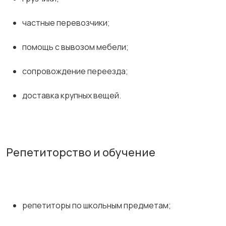
частные перевозчики;
помощь с вывозом мебели;
сопровождение переезда;
доставка крупных вещей.
Репетиторство и обучение
репетиторы по школьным предметам;