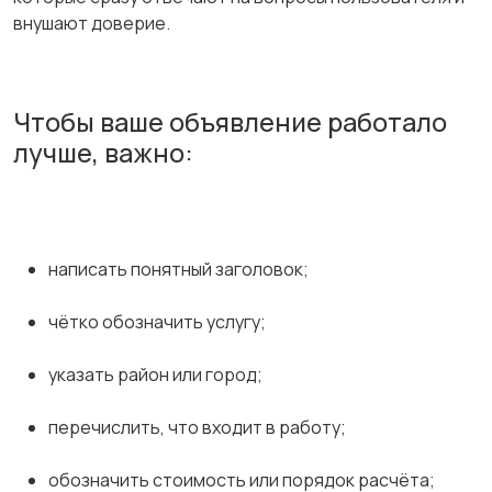
внушают доверие.
Чтобы ваше объявление работало
лучше, важно:
написать понятный заголовок;
чётко обозначить услугу;
указать район или город;
перечислить, что входит в работу;
обозначить стоимость или порядок расчёта;