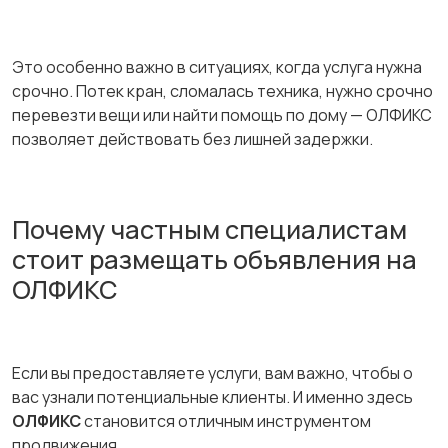
Это особенно важно в ситуациях, когда услуга нужна
срочно. Потек кран, сломалась техника, нужно срочно
перевезти вещи или найти помощь по дому — ОЛФИКС
позволяет действовать без лишней задержки.
Почему частным специалистам
стоит размещать объявления на
ОЛФИКС
Если вы предоставляете услуги, вам важно, чтобы о
вас узнали потенциальные клиенты. И именно здесь
ОЛФИКС
становится отличным инструментом
продвижения.