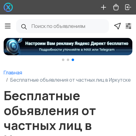
Главная
Бесплатные объявления от частных лиц в Иркутске
Бесплатные
объявления от
частных лиц в