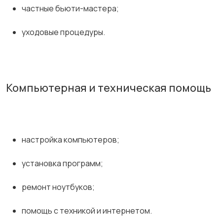
частные бьюти-мастера;
уходовые процедуры.
Компьютерная и техническая помощь
настройка компьютеров;
установка программ;
ремонт ноутбуков;
помощь с техникой и интернетом.