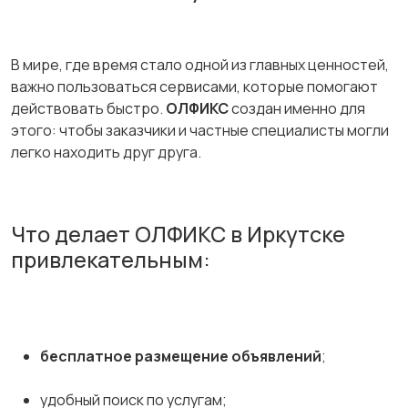
В мире, где время стало одной из главных ценностей,
важно пользоваться сервисами, которые помогают
действовать быстро.
ОЛФИКС
создан именно для
этого: чтобы заказчики и частные специалисты могли
легко находить друг друга.
Что делает ОЛФИКС в Иркутске
привлекательным:
бесплатное размещение объявлений
;
удобный поиск по услугам;