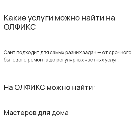
Какие услуги можно найти на
ОЛФИКС
Сайт подходит для самых разных задач — от срочного
бытового ремонта до регулярных частных услуг.
На ОЛФИКС можно найти:
Мастеров для дома