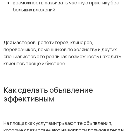
возможность развивать частную практику без
больших вложений.
Для мастеров, репетиторов, клинеров,
перевозчиков, помощников по хозяйству и других
специалистов это реальная возможность находить
клиентов проще и быстрее.
Как сделать объявление
эффективным
На площадках услуг выигрывают те объявления,
которые сразу отвечают на вопросы пользователя и