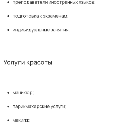
преподаватели иностранных языков;
подготовка к экзаменам;
индивидуальные занятия.
Услуги красоты
маникюр;
парикмахерские услуги;
макияж;