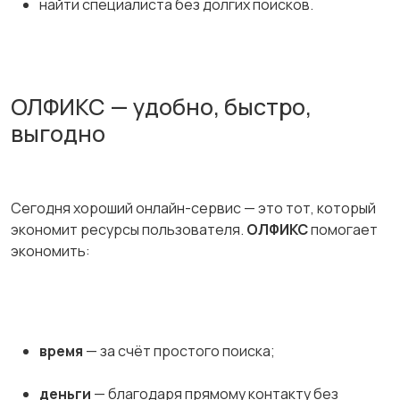
найти специалиста без долгих поисков.
ОЛФИКС — удобно, быстро,
выгодно
Сегодня хороший онлайн-сервис — это тот, который
экономит ресурсы пользователя.
ОЛФИКС
помогает
экономить:
время
— за счёт простого поиска;
деньги
— благодаря прямому контакту без