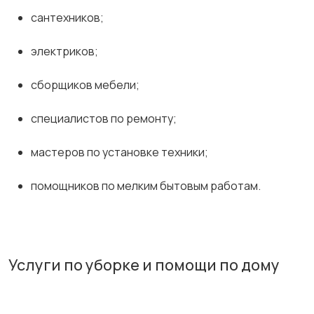
сантехников;
электриков;
сборщиков мебели;
специалистов по ремонту;
мастеров по установке техники;
помощников по мелким бытовым работам.
Услуги по уборке и помощи по дому