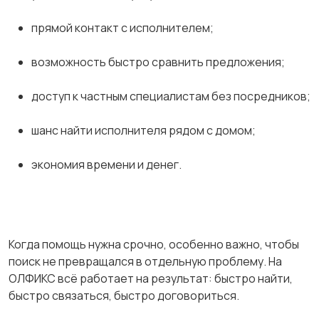
прямой контакт с исполнителем;
возможность быстро сравнить предложения;
доступ к частным специалистам без посредников;
шанс найти исполнителя рядом с домом;
экономия времени и денег.
Когда помощь нужна срочно, особенно важно, чтобы
поиск не превращался в отдельную проблему. На
ОЛФИКС всё работает на результат: быстро найти,
быстро связаться, быстро договориться.