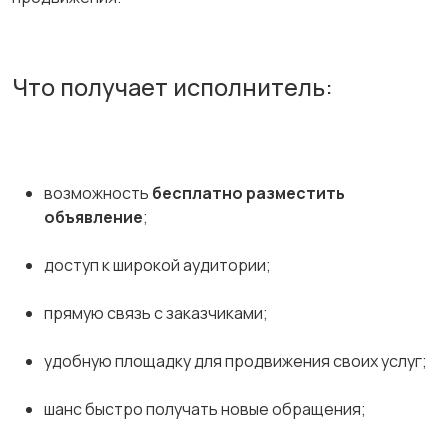
Что получает исполнитель:
возможность
бесплатно разместить
объявление
;
доступ к широкой аудитории;
прямую связь с заказчиками;
удобную площадку для продвижения своих услуг;
шанс быстро получать новые обращения;