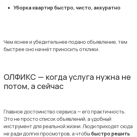
Уборка квартир быстро, чисто, аккуратно
Чем яснее и убедительнее подано объявление, тем
быстрее оно начнёт приносить отклики.
ОЛФИКС — когда услуга нужна не
потом, а сейчас
Главное достоинство сервиса — его практичность.
Это не просто список объявлений, а удобный
инструмент для реальной жизни. Люди приходят сюда
не ради долгих просмотров, а чтобы
быстро решить