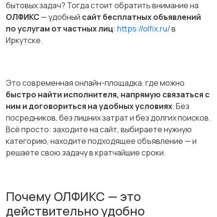
бытовых задач? Тогда стоит обратить внимание на
ОЛФИКС
— удобный
сайт бесплатных объявлений
по услугам от частных лиц
:
https://olfix.ru/
в
Иркутске.
Это современная онлайн-площадка, где можно
быстро найти исполнителя, напрямую связаться с
ним и договориться на удобных условиях
. Без
посредников, без лишних затрат и без долгих поисков.
Всё просто: заходите на сайт, выбираете нужную
категорию, находите подходящее объявление — и
решаете свою задачу в кратчайшие сроки.
Почему ОЛФИКС — это
действительно удобно