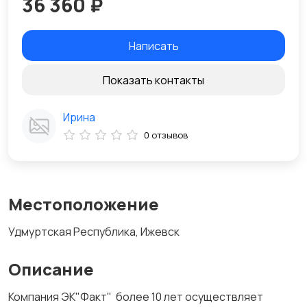
36 360 ₽
Написать
Показать контакты
Ирина
0 отзывов
Местоположение
Удмуртская Республика, Ижевск
Описание
Компания ЭК"Факт" более 10 лет осуществляет