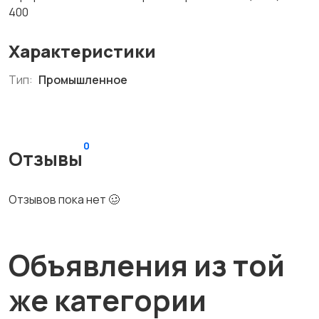
400
Характеристики
Тип:
Промышленное
0
Отзывы
Отзывов пока нет 🥴
Объявления из той
же категории