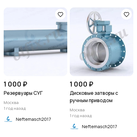
1 000 ₽
1 000 ₽
Резервуары СУГ
Дисковые затворы с
ручным приводом
Москва
1 год назад
Москва
1 год назад
Neftemasch2017
Neftemasch2017