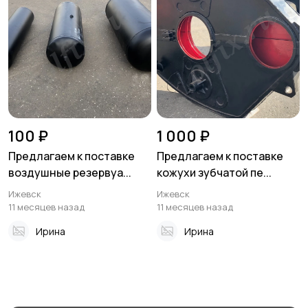
100 ₽
1 000 ₽
Предлагаем к поставке
Предлагаем к поставке
воздушные резервуа...
кожухи зубчатой пе...
Ижевск
Ижевск
11 месяцев назад
11 месяцев назад
Ирина
Ирина