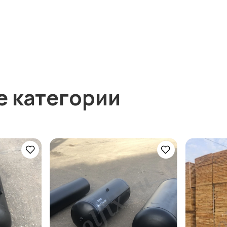
е категории