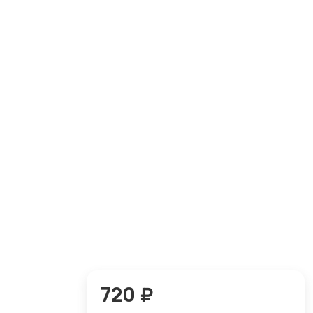
720 ₽