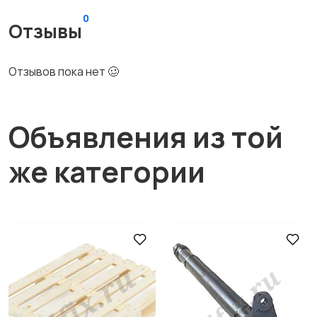
0
Отзывы
Отзывов пока нет 🥴
Объявления из той
же категории