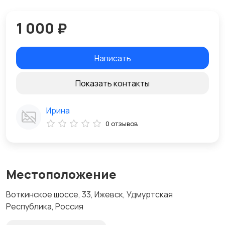
1 000 ₽
Написать
Показать контакты
Ирина
0 отзывов
Местоположение
Воткинское шоссе, 33, Ижевск, Удмуртская
Республика, Россия