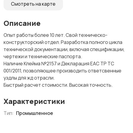
Смотреть на карте
Описание
Опыт работы более 10 лет. Свой техническо-
конструкторский отдел. Разработка полного цикла
технической документации, включая спецификации,
чертежи и технические паспорта.
Наличие Клейма №2157 и Декларация EAC ТР ТС
001/2011, позволяющее производить ответсвенные
уздлы для жд отрасли.
Быстрый расчет стоимости. Высокая точность.
Характеристики
Тип:
Промышленное