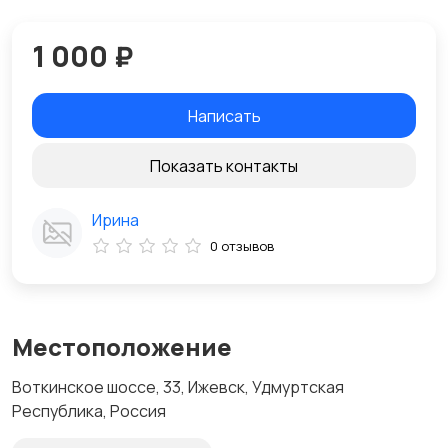
1 000 ₽
Написать
Показать контакты
Ирина
0 отзывов
Местоположение
Воткинское шоссе, 33, Ижевск, Удмуртская
Республика, Россия