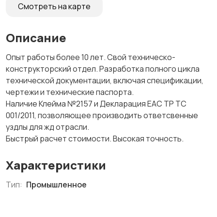
Смотреть на карте
Описание
Опыт работы более 10 лет. Свой техническо-
конструкторский отдел. Разработка полного цикла
технической документации, включая спецификации,
чертежи и технические паспорта.
Наличие Клейма №2157 и Декларация EAC ТР ТС
001/2011, позволяющее производить ответсвенные
уздлы для жд отрасли.
Быстрый расчет стоимости. Высокая точность.
Характеристики
Тип:
Промышленное