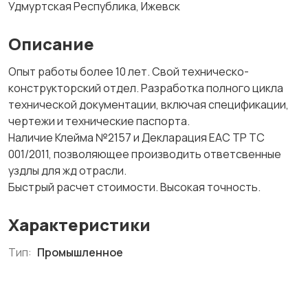
Удмуртская Республика, Ижевск
Описание
Опыт работы более 10 лет. Свой техническо-
конструкторский отдел. Разработка полного цикла
технической документации, включая спецификации,
чертежи и технические паспорта.
Наличие Клейма №2157 и Декларация EAC ТР ТС
001/2011, позволяющее производить ответсвенные
уздлы для жд отрасли.
Быстрый расчет стоимости. Высокая точность.
Характеристики
Тип:
Промышленное