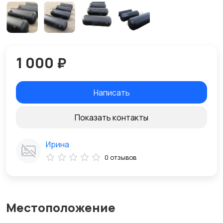
1 000 ₽
Написать
Показать контакты
Ирина
0 отзывов
Местоположение