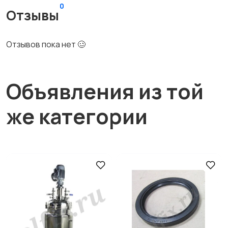
0
Отзывы
Отзывов пока нет 🥴
Объявления из той
же категории