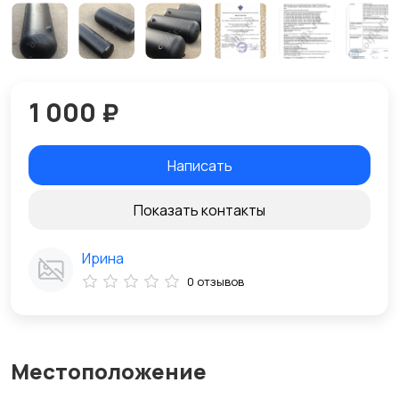
1 000 ₽
Написать
Показать контакты
Ирина
0 отзывов
Местоположение