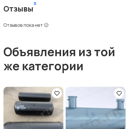
0
Отзывы
Отзывов пока нет 🥴
Объявления из той
же категории