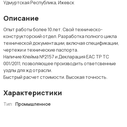
Удмуртская Республика, Ижевск
Описание
Опыт работы более 10 лет. Свой техническо-
конструкторский отдел. Разработка полного цикла
технической документации, включая спецификации,
чертежи и технические паспорта.
Наличие Клейма №2157 и Декларация EAC ТР ТС
001/2011, позволяющее производить ответсвенные
уздлы для жд отрасли.
Быстрый расчет стоимости. Высокая точность.
Характеристики
Тип:
Промышленное