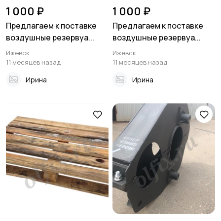
1 000 ₽
1 000 ₽
Предлагаем к поставке
Предлагаем к поставке
воздушные резервуа...
воздушные резервуа...
Ижевск
Ижевск
11 месяцев назад
11 месяцев назад
Ирина
Ирина