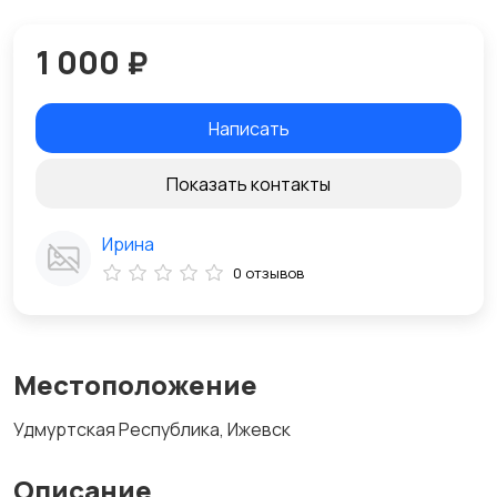
1 000 ₽
Написать
Показать контакты
Ирина
0 отзывов
Местоположение
Удмуртская Республика, Ижевск
Описание