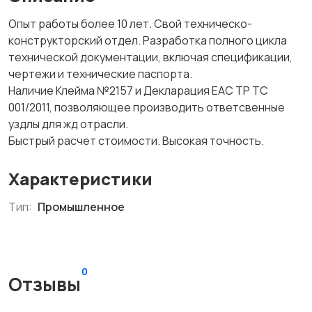
Опыт работы более 10 лет. Свой техническо-
конструкторский отдел. Разработка полного цикла
технической документации, включая спецификации,
чертежи и технические паспорта.
Наличие Клейма №2157 и Декларация EAC ТР ТС
001/2011, позволяющее производить ответсвенные
уздлы для жд отрасли.
Быстрый расчет стоимости. Высокая точность.
Характеристики
Тип:
Промышленное
0
Отзывы