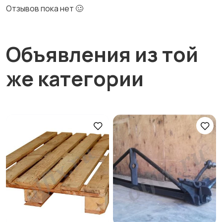
Отзывов пока нет 🥴
Объявления из той
же категории