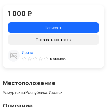
1 000 ₽
Написать
Показать контакты
Ирина
0 отзывов
Местоположение
Удмуртская Республика, Ижевск
Описание