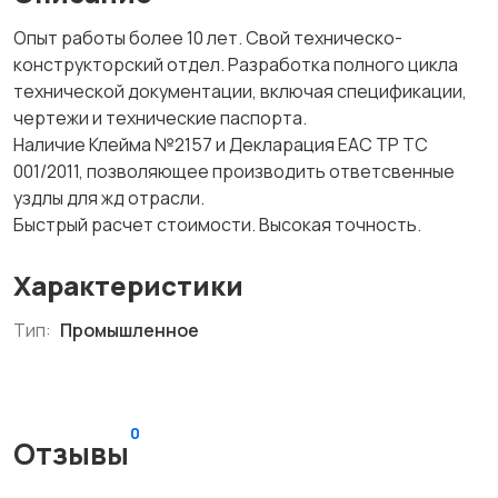
Опыт работы более 10 лет. Свой техническо-
конструкторский отдел. Разработка полного цикла
технической документации, включая спецификации,
чертежи и технические паспорта.
Наличие Клейма №2157 и Декларация EAC ТР ТС
001/2011, позволяющее производить ответсвенные
уздлы для жд отрасли.
Быстрый расчет стоимости. Высокая точность.
Характеристики
Тип:
Промышленное
0
Отзывы