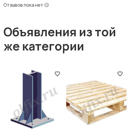
Отзывов пока нет 🥴
Объявления из той
же категории