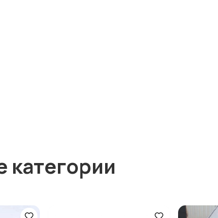
е категории