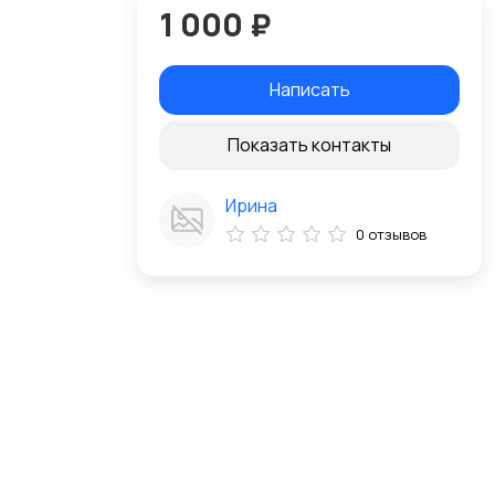
1 000 ₽
Написать
Показать контакты
Ирина
0 отзывов