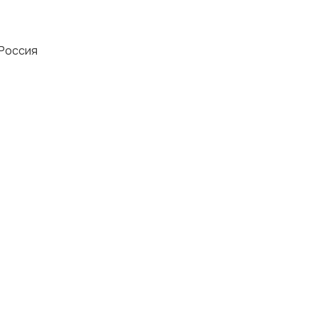
 Россия