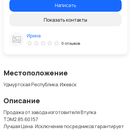
Написать
Показать контакты
Ирина
0 отзывов
Местоположение
Удмуртская Республика, Ижевск
Описание
Продажа от завода изготовителя Втулка
ТЭМ2.85.60.157
Лучшая Цена: Исключение посредников гарантирует