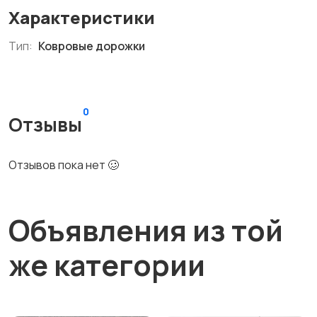
Характеристики
Тип:
Ковровые дорожки
0
Отзывы
Отзывов пока нет 🥴
Объявления из той
же категории