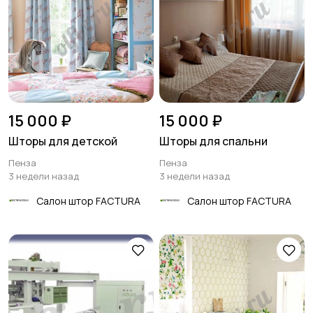
15 000 ₽
15 000 ₽
Шторы для детской
Шторы для спальни
Пенза
Пенза
3 недели назад
3 недели назад
Салон штор FACTURA
Салон штор FACTURA