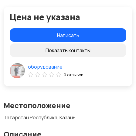
Цена не указана
Написать
Показать контакты
оборудование
0 отзывов
Местоположение
Татарстан Республика, Казань
Описание