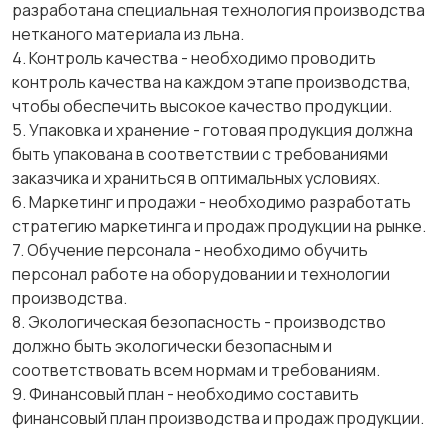
разработана специальная технология производства
нетканого материала из льна.
4. Контроль качества - необходимо проводить
контроль качества на каждом этапе производства,
чтобы обеспечить высокое качество продукции.
5. Упаковка и хранение - готовая продукция должна
быть упакована в соответствии с требованиями
заказчика и храниться в оптимальных условиях.
6. Маркетинг и продажи - необходимо разработать
стратегию маркетинга и продаж продукции на рынке.
7. Обучение персонала - необходимо обучить
персонал работе на оборудовании и технологии
производства.
8. Экологическая безопасность - производство
должно быть экологически безопасным и
соответствовать всем нормам и требованиям.
9. Финансовый план - необходимо составить
финансовый план производства и продаж продукции.