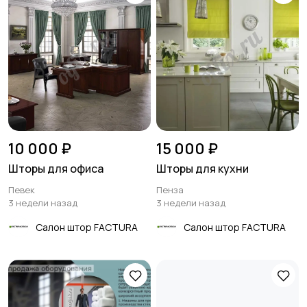
10 000 ₽
15 000 ₽
Шторы для офиса
Шторы для кухни
Певек
Пенза
3 недели назад
3 недели назад
Салон штор FACTURA
Салон штор FACTURA