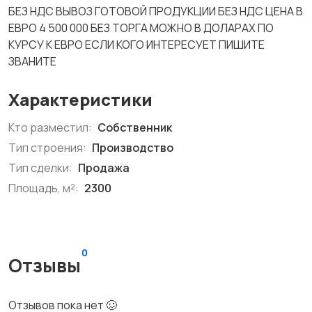
БЕЗ НДС ВЫВОЗ ГОТОВОЙ ПРОДУКЦИИ БЕЗ НДС ЦЕНА В
ЕВРО 4 500 000 БЕЗ ТОРГА МОЖНО В ДОЛАРАХ ПО
КУРСУ К ЕВРО ЕСЛИ КОГО ИНТЕРЕСУЕТ ПИШИТЕ
ЗВАНИТЕ
Характеристики
Кто разместил:
Собственник
Тип строения:
Производство
Тип сделки:
Продажа
Площадь, м²:
2300
0
Отзывы
Отзывов пока нет 🥴