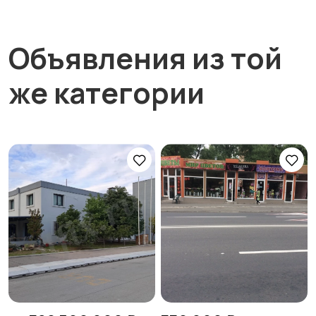
Объявления из той
же категории