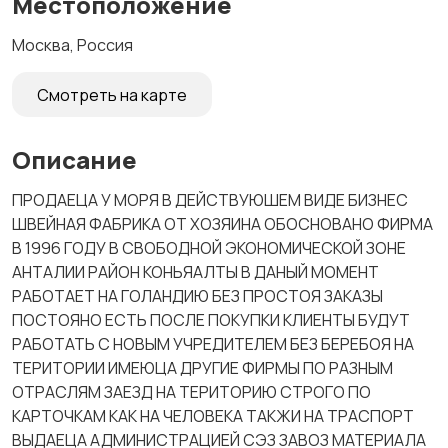
Местоположение
Москва, Россия
Смотреть на карте
Описание
ПРОДАЕЦА У МОРЯ В ДЕЙСТВУЮШЕМ ВИДЕ БИЗНЕС
ШВЕЙНАЯ ФАБРИКА ОТ ХОЗЯИНА ОБОСНОВАНО ФИРМА
В 1996 ГОДУ В СВОБОДНОЙ ЭКОНОМИЧЕСКОЙ ЗОНЕ
АНТАЛИИ РАЙОН КОНЬЯАЛТЫ В ДАНЫЙ МОМЕНТ
РАБОТАЕТ НА ГОЛАНДИЮ БЕЗ ПРОСТОЯ ЗАКАЗЫ
ПОСТОЯНО ЕСТЬ ПОСЛЕ ПОКУПКИ КЛИЕНТЫ БУДУТ
РАБОТАТЬ С НОВЫМ УЧРЕДИТЕЛЕМ БЕЗ БЕРЕБОЯ НА
ТЕРИТОРИИ ИМЕЮЦА ДРУГИЕ ФИРМЫ ПО РАЗНЫМ
ОТРАСЛЯМ ЗАЕЗД НА ТЕРИТОРИЮ СТРОГО ПО
КАРТОЧКАМ КАК НА ЧЕЛОВЕКА ТАКЖИ НА ТРАСПОРТ
ВЫДАЕЦА АДМИНИСТРАЦИЕЙ СЭЗ ЗАВОЗ МАТЕРИАЛА