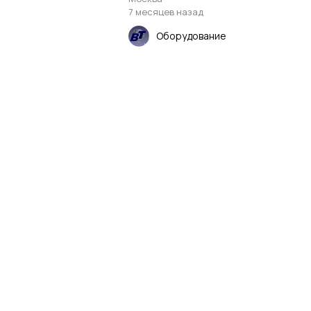
7 месяцев назад
Оборудование