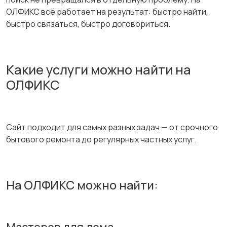
ОЛФИКС всё работает на результат: быстро найти,
быстро связаться, быстро договориться.
Какие услуги можно найти на
ОЛФИКС
Сайт подходит для самых разных задач — от срочного
бытового ремонта до регулярных частных услуг.
На ОЛФИКС можно найти: