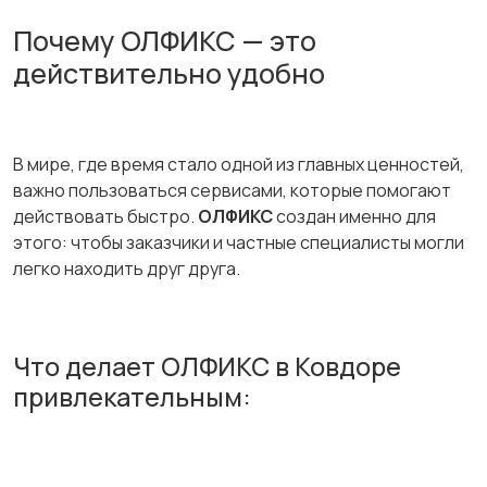
Почему ОЛФИКС — это
действительно удобно
В мире, где время стало одной из главных ценностей,
важно пользоваться сервисами, которые помогают
действовать быстро.
ОЛФИКС
создан именно для
этого: чтобы заказчики и частные специалисты могли
легко находить друг друга.
Что делает ОЛФИКС в Ковдоре
привлекательным: