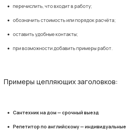
перечислить, что входит в работу;
обозначить стоимость или порядок расчёта;
оставить удобные контакты;
при возможности добавить примеры работ.
Примеры цепляющих заголовков:
Сантехник на дом — срочный выезд
Репетитор по английскому — индивидуальные