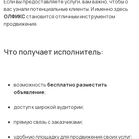
Если вы предоставляете услуги, вам важно, чтобы о
вас узнали потенциальные клиенты. И именно здесь
ОЛФИКС
становится отличным инструментом
продвижения.
Что получает исполнитель:
возможность
бесплатно разместить
объявление
;
доступ к широкой аудитории;
прямую связь с заказчиками;
удобную площадку для продвижения своих услуг;