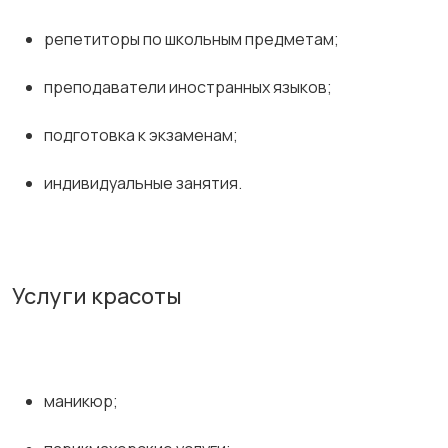
репетиторы по школьным предметам;
преподаватели иностранных языков;
подготовка к экзаменам;
индивидуальные занятия.
Услуги красоты
маникюр;