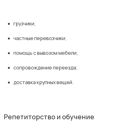
грузчики;
частные перевозчики;
помощь с вывозом мебели;
сопровождение переезда;
доставка крупных вещей.
Репетиторство и обучение