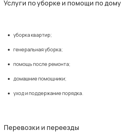
Услуги по уборке и помощи по дому
уборка квартир;
генеральная уборка;
помощь после ремонта;
домашние помощники;
уход и поддержание порядка.
Перевозки и переезды