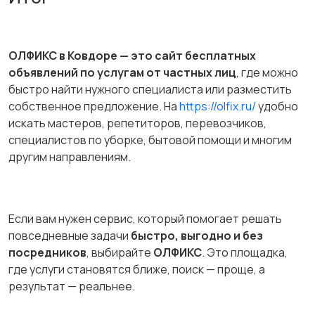
ОЛФИКС в Ковдоре — это сайт бесплатных
объявлений по услугам от частных лиц
, где можно
быстро найти нужного специалиста или разместить
собственное предложение. На
https://olfix.ru/
удобно
искать мастеров, репетиторов, перевозчиков,
специалистов по уборке, бытовой помощи и многим
другим направлениям.
Если вам нужен сервис, который помогает решать
повседневные задачи
быстро, выгодно и без
посредников
, выбирайте
ОЛФИКС
. Это площадка,
где услуги становятся ближе, поиск — проще, а
результат — реальнее.