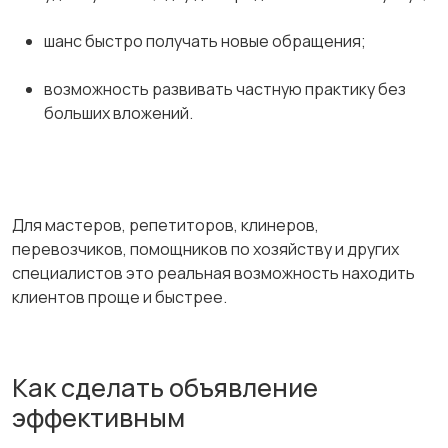
шанс быстро получать новые обращения;
возможность развивать частную практику без
больших вложений.
Для мастеров, репетиторов, клинеров,
перевозчиков, помощников по хозяйству и других
специалистов это реальная возможность находить
клиентов проще и быстрее.
Как сделать объявление
эффективным