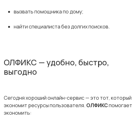
вызвать помощника по дому;
найти специалиста без долгих поисков.
ОЛФИКС — удобно, быстро,
выгодно
Сегодня хороший онлайн-сервис — это тот, который
экономит ресурсы пользователя.
ОЛФИКС
помогает
экономить: