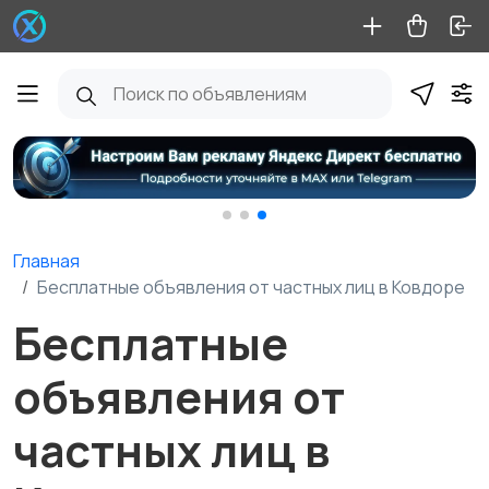
Главная
Бесплатные объявления от частных лиц в Ковдоре
Бесплатные
объявления от
частных лиц в