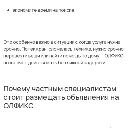
экономите время на поиске.
Это особенно важно в ситуациях, когда услуга нужна
срочно. Потек кран, сломалась техника, нужно срочно
перевезти вещи или найти помощь по дому — ОЛФИКС
позволяет действовать без лишней задержки.
Почему частным специалистам
стоит размещать объявления на
ОЛФИКС