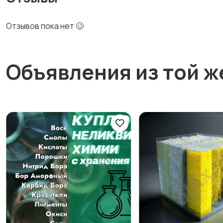
Отзывов пока нет 🥴
Объявления из той ж