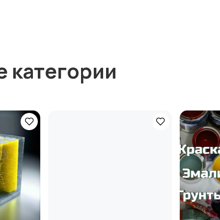
е категории