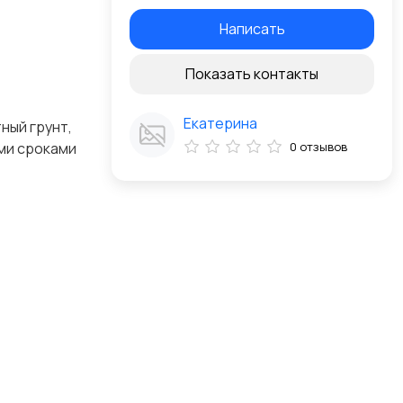
Написать
Показать контакты
Екатерина
ный грунт,
ими сроками
0 отзывов