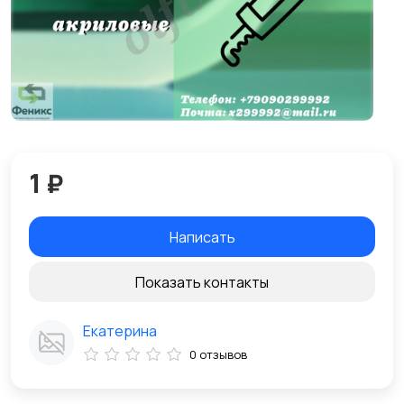
1 ₽
Написать
Показать контакты
Екатерина
0 отзывов