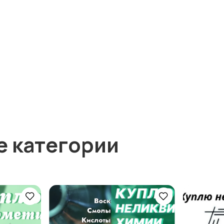
е категории