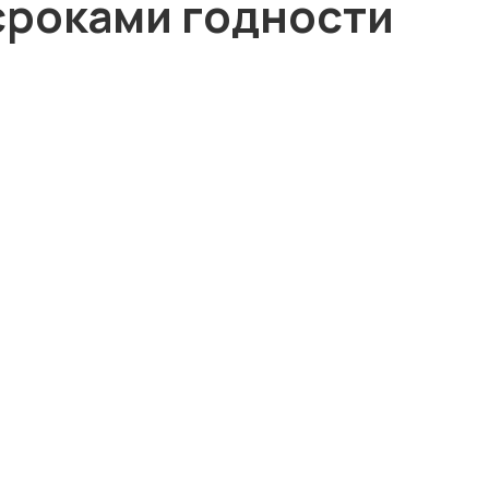
сроками годности