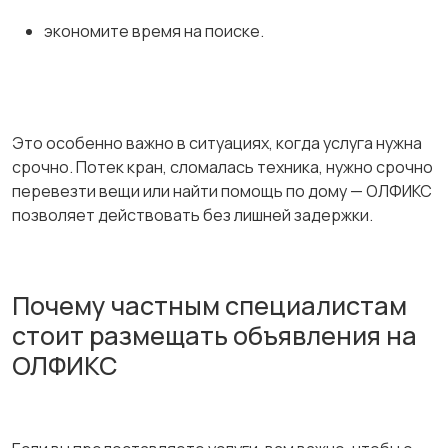
экономите время на поиске.
Это особенно важно в ситуациях, когда услуга нужна
срочно. Потек кран, сломалась техника, нужно срочно
перевезти вещи или найти помощь по дому — ОЛФИКС
позволяет действовать без лишней задержки.
Почему частным специалистам
стоит размещать объявления на
ОЛФИКС