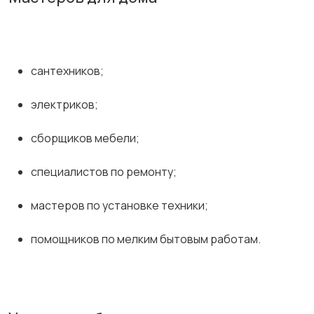
сантехников;
электриков;
сборщиков мебели;
специалистов по ремонту;
мастеров по установке техники;
помощников по мелким бытовым работам.