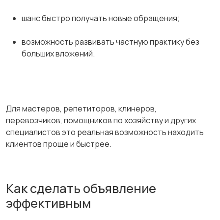
шанс быстро получать новые обращения;
возможность развивать частную практику без
больших вложений.
Для мастеров, репетиторов, клинеров,
перевозчиков, помощников по хозяйству и других
специалистов это реальная возможность находить
клиентов проще и быстрее.
Как сделать объявление
эффективным