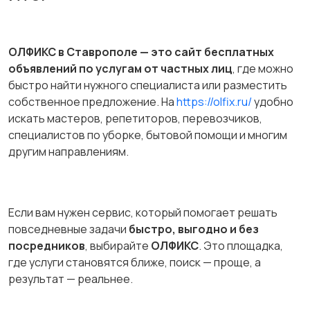
ОЛФИКС в Ставрополе — это сайт бесплатных
объявлений по услугам от частных лиц
, где можно
быстро найти нужного специалиста или разместить
собственное предложение. На
https://olfix.ru/
удобно
искать мастеров, репетиторов, перевозчиков,
специалистов по уборке, бытовой помощи и многим
другим направлениям.
Если вам нужен сервис, который помогает решать
повседневные задачи
быстро, выгодно и без
посредников
, выбирайте
ОЛФИКС
. Это площадка,
где услуги становятся ближе, поиск — проще, а
результат — реальнее.