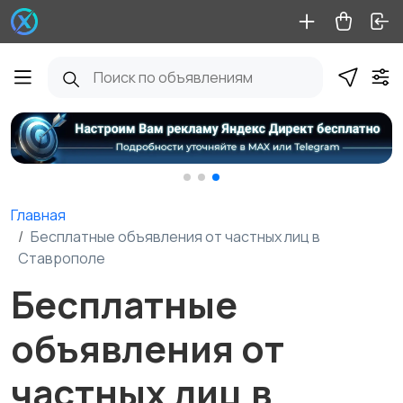
Главная
Бесплатные объявления от частных лиц в
Ставрополе
Бесплатные
объявления от
частных лиц в