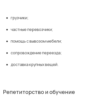
грузчики;
частные перевозчики;
помощь с вывозом мебели;
сопровождение переезда;
доставка крупных вещей.
Репетиторство и обучение