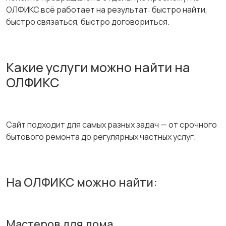
ОЛФИКС всё работает на результат: быстро найти,
быстро связаться, быстро договориться.
Какие услуги можно найти на
ОЛФИКС
Сайт подходит для самых разных задач — от срочного
бытового ремонта до регулярных частных услуг.
На ОЛФИКС можно найти:
Мастеров для дома