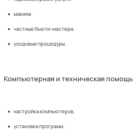
макияж;
частные бьюти-мастера;
уходовые процедуры.
Компьютерная и техническая помощь
настройка компьютеров;
установка программ;