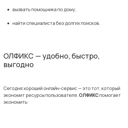
вызвать помощника по дому;
найти специалиста без долгих поисков.
ОЛФИКС — удобно, быстро,
выгодно
Сегодня хороший онлайн-сервис — это тот, который
экономит ресурсы пользователя.
ОЛФИКС
помогает
экономить: