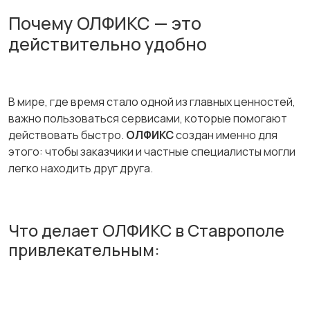
Почему ОЛФИКС — это
действительно удобно
В мире, где время стало одной из главных ценностей,
важно пользоваться сервисами, которые помогают
действовать быстро.
ОЛФИКС
создан именно для
этого: чтобы заказчики и частные специалисты могли
легко находить друг друга.
Что делает ОЛФИКС в Ставрополе
привлекательным: