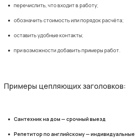
перечислить, что входит в работу;
обозначить стоимость или порядок расчёта;
оставить удобные контакты;
при возможности добавить примеры работ.
Примеры цепляющих заголовков:
Сантехник на дом — срочный выезд
Репетитор по английскому — индивидуальные