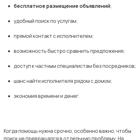
бесплатное размещение объявлений
;
удобный поиск по услугам;
прямой контакт с исполнителем;
возможность быстро сравнить предложения;
доступ к частным специалистам без посредников;
шанс найти исполнителя рядом с домом;
экономия времени и денег.
Когда помощь нужна срочно, особенно важно, чтобы
поиск не превращался в отдельную проблему. На