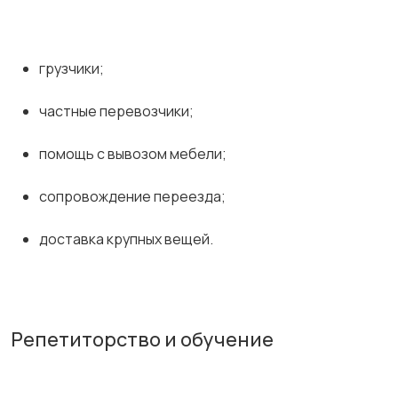
грузчики;
частные перевозчики;
помощь с вывозом мебели;
сопровождение переезда;
доставка крупных вещей.
Репетиторство и обучение