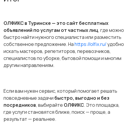
ОЛФИКС в Туринске — это сайт бесплатных
объявлений по услугам от частных лиц
, где можно
быстро найти нужного специалиста или разместить
собственное предложение. На
https://olfix.ru/
удобно
искать мастеров, репетиторов, перевозчиков,
специалистов по уборке, бытовой помощи и многим
другим направлениям.
Если вам нужен сервис, который помогает решать
повседневные задачи
быстро, выгодно и без
посредников
, выбирайте
ОЛФИКС
. Это площадка,
где услуги становятся ближе, поиск — проще, а
результат — реальнее.