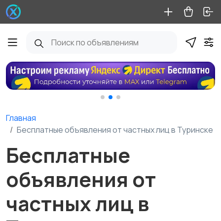
Главная
Бесплатные объявления от частных лиц в Туринске
Бесплатные
объявления от
частных лиц в