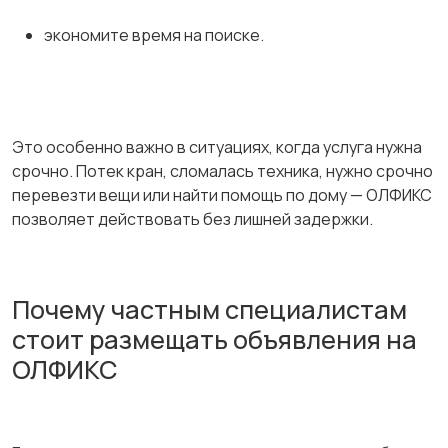
экономите время на поиске.
Это особенно важно в ситуациях, когда услуга нужна
срочно. Потек кран, сломалась техника, нужно срочно
перевезти вещи или найти помощь по дому — ОЛФИКС
позволяет действовать без лишней задержки.
Почему частным специалистам
стоит размещать объявления на
ОЛФИКС