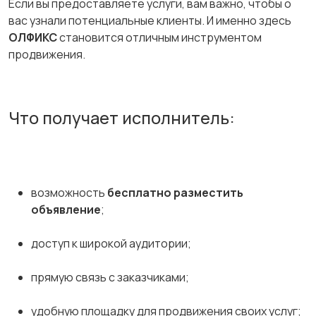
Если вы предоставляете услуги, вам важно, чтобы о
вас узнали потенциальные клиенты. И именно здесь
ОЛФИКС
становится отличным инструментом
продвижения.
Что получает исполнитель:
возможность
бесплатно разместить
объявление
;
доступ к широкой аудитории;
прямую связь с заказчиками;
удобную площадку для продвижения своих услуг;