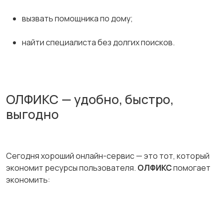
вызвать помощника по дому;
найти специалиста без долгих поисков.
ОЛФИКС — удобно, быстро,
выгодно
Сегодня хороший онлайн-сервис — это тот, который
экономит ресурсы пользователя.
ОЛФИКС
помогает
экономить: