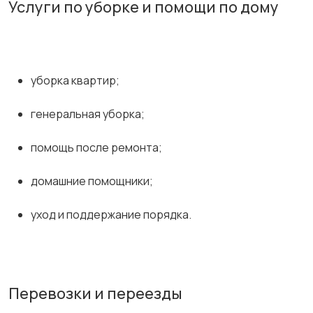
Услуги по уборке и помощи по дому
уборка квартир;
генеральная уборка;
помощь после ремонта;
домашние помощники;
уход и поддержание порядка.
Перевозки и переезды