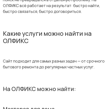
ОЛФИКС всё работает на результат: быстро найти,
быстро связаться, быстро договориться.
Какие услуги можно найти на
ОЛФИКС
Сайт подходит для самых разных задач — от срочного
бытового ремонта до регулярных частных услуг.
На ОЛФИКС можно найти: