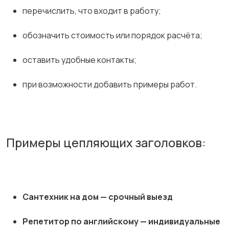
перечислить, что входит в работу;
обозначить стоимость или порядок расчёта;
оставить удобные контакты;
при возможности добавить примеры работ.
Примеры цепляющих заголовков:
Сантехник на дом — срочный выезд
Репетитор по английскому — индивидуальные