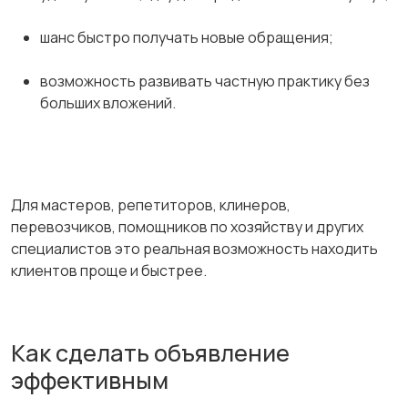
шанс быстро получать новые обращения;
возможность развивать частную практику без
больших вложений.
Для мастеров, репетиторов, клинеров,
перевозчиков, помощников по хозяйству и других
специалистов это реальная возможность находить
клиентов проще и быстрее.
Как сделать объявление
эффективным