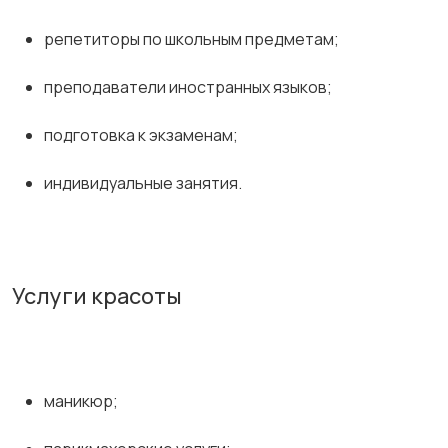
репетиторы по школьным предметам;
преподаватели иностранных языков;
подготовка к экзаменам;
индивидуальные занятия.
Услуги красоты
маникюр;