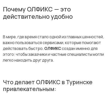
Почему ОЛФИКС — это
действительно удобно
В мире, где время стало одной из главных ценностей,
важно пользоваться сервисами, которые помогают
действовать быстро.
ОЛФИКС
создан именно для
этого: чтобы заказчики и частные специалисты могли
легко находить друг друга.
Что делает ОЛФИКС в Туринске
привлекательным: