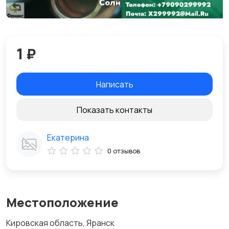
1 ₽
Написать
Показать контакты
Екатерина
0 отзывов
Местоположение
Кировская область, Яранск