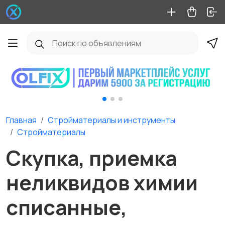
Главная
Стройматериалы и инструменты
Стройматериалы
Скупка, приемка
неликвидов химии
списанные,