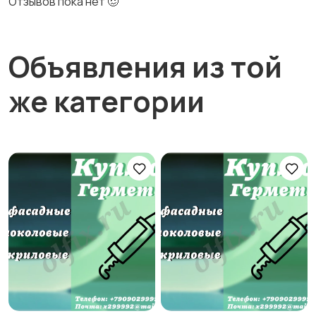
Отзывов пока нет 🥴
Объявления из той
же категории