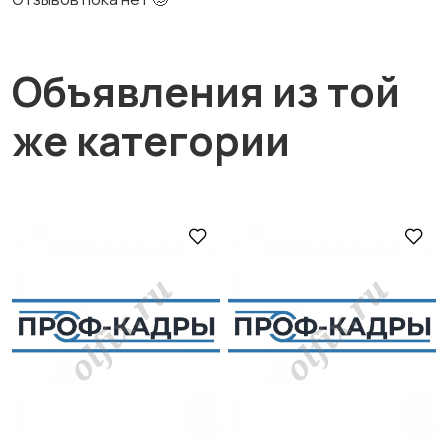
Объявления из той
же категории