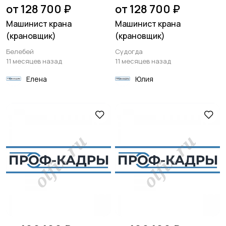
от 128 700 ₽
от 128 700 ₽
Машинист крана
Машинист крана
(крановщик)
(крановщик)
Белебей
Судогда
11 месяцев назад
11 месяцев назад
Елена
Юлия