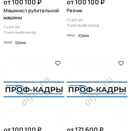
от 100 100 ₽
от 100 100 ₽
Машинист рубительной
Резчик
машины
Судогда
11 месяцев назад
Судогда
11 месяцев назад
Юлия
Юлия
от 100 100 ₽
от 171 600 ₽