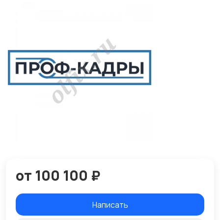
от 100 100 ₽
Написать