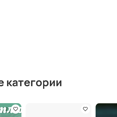
е категории