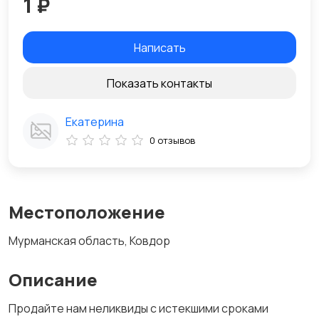
1 ₽
Написать
Показать контакты
Екатерина
0 отзывов
Местоположение
Мурманская область, Ковдор
Описание
Продайте нам неликвиды с истекшими сроками