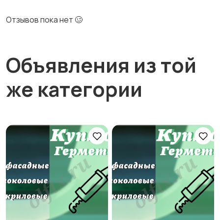
Отзывов пока нет 🥴
Объявления из той
же категории