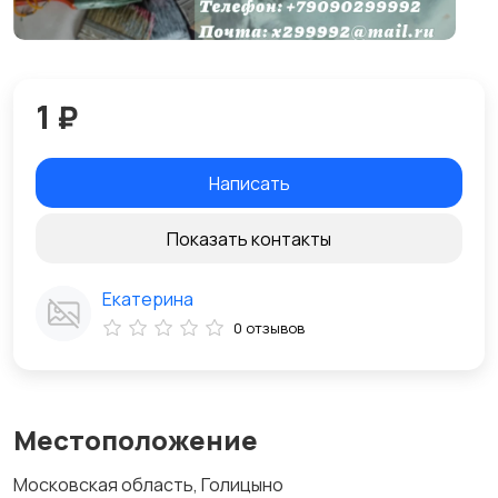
1 ₽
Написать
Показать контакты
Екатерина
0 отзывов
Местоположение
Московская область, Голицыно