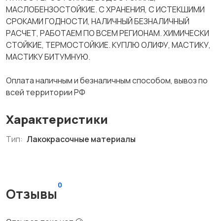
МАСЛОБЕНЗОСТОЙКИЕ. С ХРАНЕНИЯ, С ИСТЕКШИМИ
СРОКАМИ ГОДНОСТИ, НАЛИЧНЫЙ БЕЗНАЛИЧНЫЙ
РАСЧЕТ, РАБОТАЕМ ПО ВСЕМ РЕГИОНАМ. ХИМИЧЕСКИ
СТОЙКИЕ, ТЕРМОСТОЙКИЕ. КУПЛЮ ОЛИФУ, МАСТИКУ,
МАСТИКУ БИТУМНУЮ.
Оплата наличным и безналичным способом, вывоз по
всей территории РФ
Характеристики
Тип:
Лакокрасочные материалы
0
Отзывы