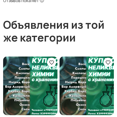
Отзывов пока нет 🥴
Объявления из той
же категории