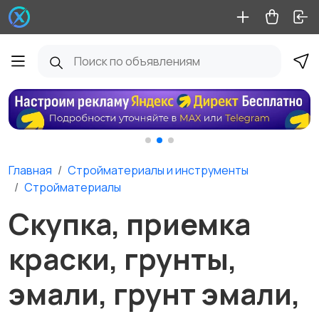
Главная
Стройматериалы и инструменты
Стройматериалы
Скупка, приемка
краски, грунты,
эмали, грунт эмали,