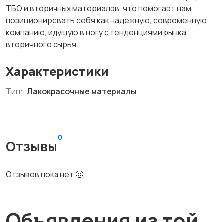
ТБО и вторичных материалов, что помогает нам
позиционировать себя как надежную, современную
компанию, идущую в ногу с тенденциями рынка
вторичного сырья.
Характеристики
Тип:
Лакокрасочные материалы
0
Отзывы
Отзывов пока нет 🥴
Объявления из той