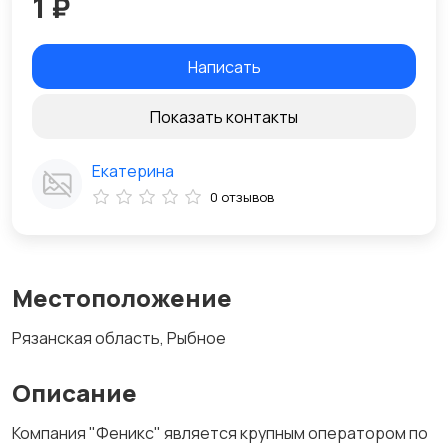
1 ₽
Написать
Показать контакты
Екатерина
0 отзывов
Местоположение
Рязанская область, Рыбное
Описание
Компания "Феникс" является крупным оператором по