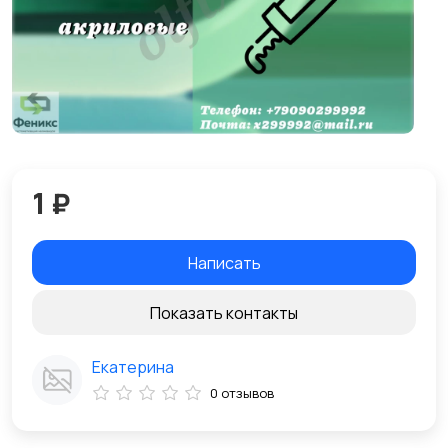
1 ₽
Написать
Показать контакты
Екатерина
0 отзывов