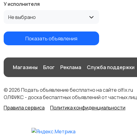
У исполнителя
Не выбрано
Показать объявления
Магазины
Блог
Реклама
Служба поддержки
© 2026 Подать объявление бесплатно на сайте olfix.ru
ОЛФИКС - доска беспалтных объявлений от частных лиц
Правила сервиса
Политика конфиденциальности