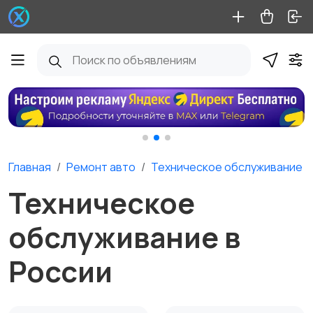
Главная
Ремонт авто
Техническое обслуживание
Техническое
обслуживание в
России