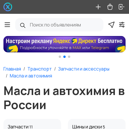
Главная
Транспорт
Запчасти и аксессуары
Масла и автохимия
Масла и автохимия в
России
Запчасти
Шины и диски
11
5