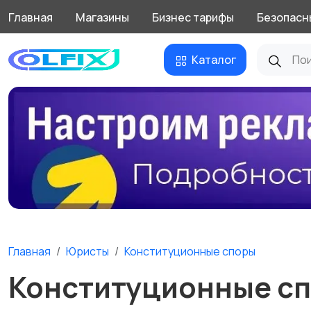
Главная
Магазины
Бизнес тарифы
Безопасн
Каталог
Главная
Юристы
Конституционные споры
Конституционные сп