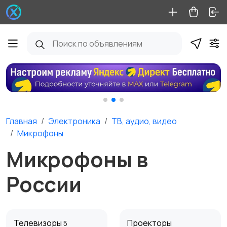
Главная
Электроника
ТВ, аудио, видео
Микрофоны
Микрофоны в
России
Телевизоры
Проекторы
5