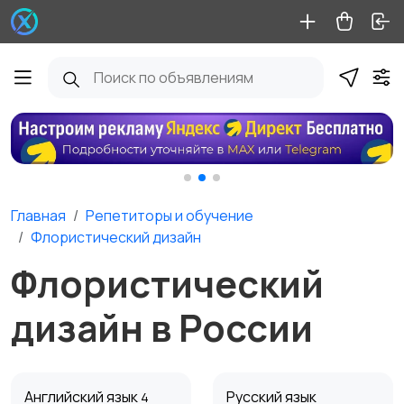
Главная
Репетиторы и обучение
Флористический дизайн
Флористический
дизайн в России
Английский язык
Русский язык
4