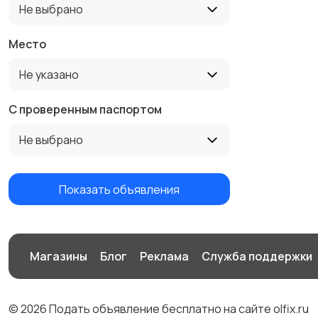
Не выбрано
Место
Не указано
С проверенным паспортом
Не выбрано
Показать объявления
Магазины
Блог
Реклама
Служба поддержки
© 2026 Подать объявление бесплатно на сайте olfix.ru