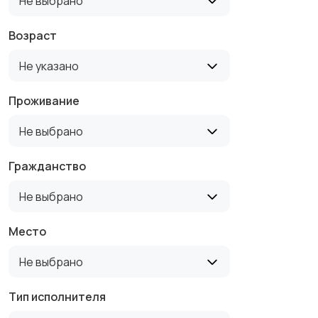
Не выбрано
Возраст
Не указано
Проживание
Не выбрано
Гражданство
Не выбрано
Место
Не выбрано
Тип исполнителя