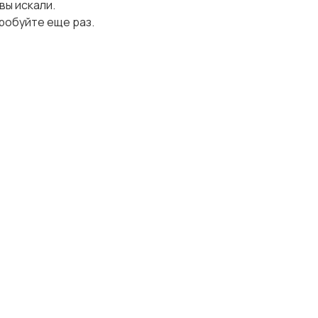
 вы искали.
робуйте еще раз.