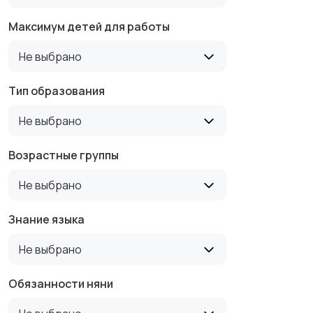
Максимум детей для работы
Не выбрано
Тип образования
Не выбрано
Возрастные группы
Не выбрано
Знание языка
Не выбрано
Обязанности няни