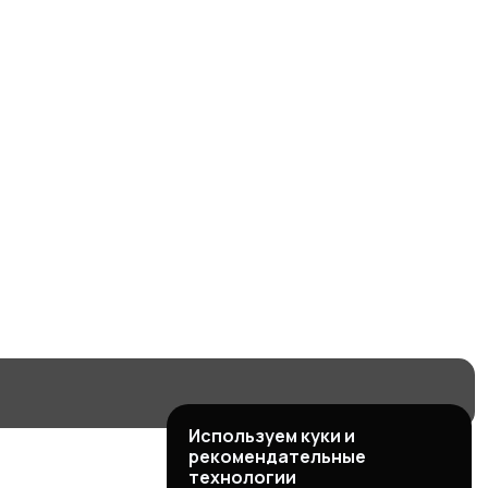
Используем куки и
рекомендательные
технологии