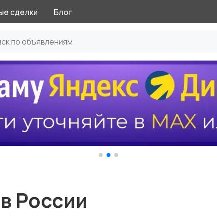
ые сделки
Блог
в России