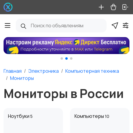
Главная
Электроника
Компьютерная техника
Мониторы
Мониторы в России
Ноутбуки
Компьютеры
5
10