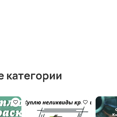
е категории