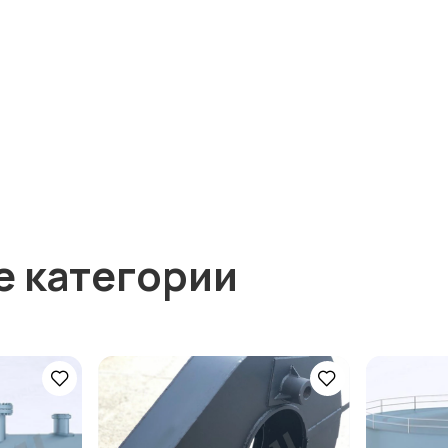
е категории