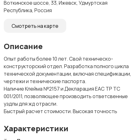
Воткинское шоссе, 33, Ижевск, Удмуртская
Республика, Россия
Смотреть на карте
Описание
Опыт работы более 10 лет. Свой техническо-
конструкторский отдел. Разработка полного цикла
технической документации, включая спецификации,
чертежи и технические паспорта.
Наличие Клейма №2157 и Декларация EAC ТР ТС
001/2011, позволяющее производить ответсвенные
уздлы для жд отрасли.
Быстрый расчет стоимости. Высокая точность
Характеристики