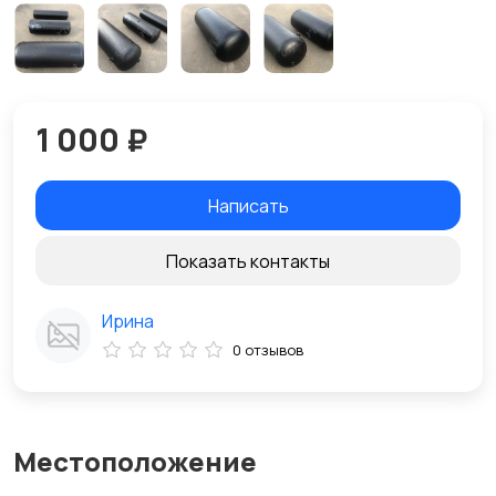
1 000 ₽
Написать
Показать контакты
Ирина
0 отзывов
Местоположение