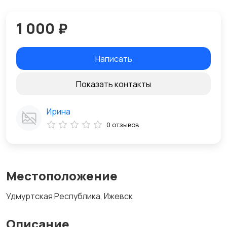
1 000 ₽
Написать
Показать контакты
Ирина
0 отзывов
Местоположение
Удмуртская Республика, Ижевск
Описание