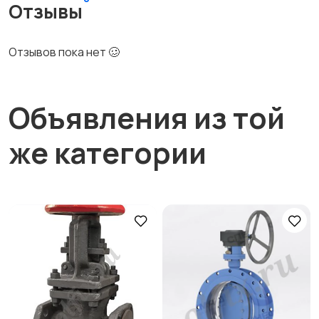
Отзывы
Отзывов пока нет 🥴
Объявления из той
же категории