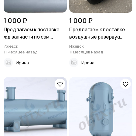
1 000 ₽
1 000 ₽
Предлагаем к поставке
Предлагаем к поставке
жд запчасти по сам...
воздушные резервуа...
Ижевск
Ижевск
11 месяцев назад
11 месяцев назад
Ирина
Ирина