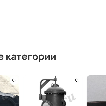
е категории