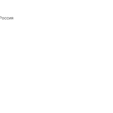
 Россия