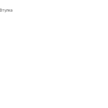
 Втулка