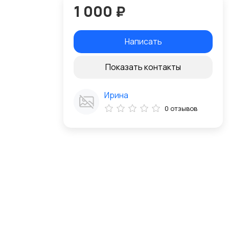
1 000 ₽
Написать
Показать контакты
Ирина
0 отзывов