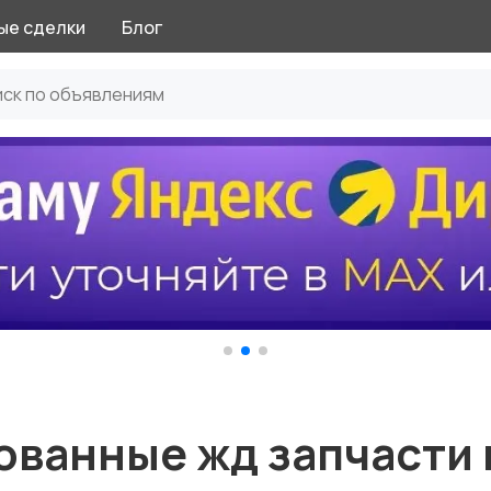
ые сделки
Блог
ванные жд запчасти 