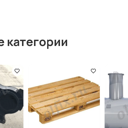
е категории