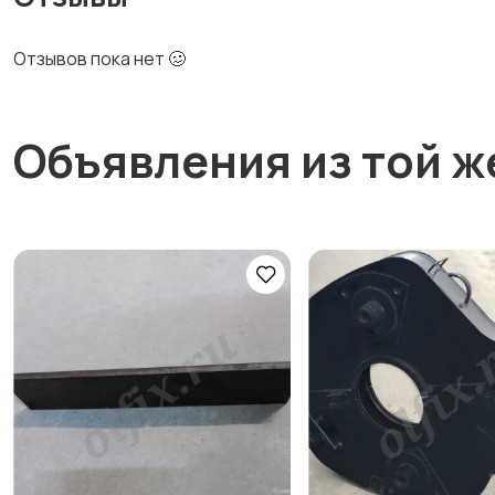
Отзывов пока нет 🥴
Объявления из той ж