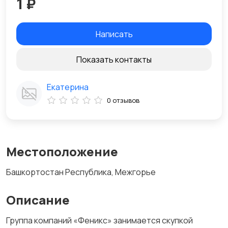
1 ₽
Написать
Показать контакты
Екатерина
0 отзывов
Местоположение
Башкортостан Республика, Межгорье
Описание
Группа компаний «Феникс» занимается скупкой